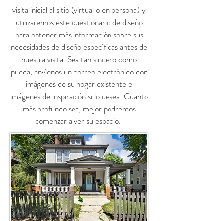
visita inicial al sitio (virtual o en persona) y
utilizaremos este cuestionario de diseño
para obtener más información sobre sus
necesidades de diseño específicas antes de
nuestra visita. Sea tan sincero como
pueda,
envíenos un correo electrónico con
imágenes de su hogar existente e
imágenes de inspiración si lo desea. Cuanto
más profundo sea, mejor podremos
comenzar a ver su espacio.