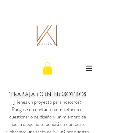
EL WHITLEY CO.
interiores
TRABAJA CON NOSOTROS
¿Tienes un proyecto para nosotros?
Póngase en contacto completando el
cuestionario de diseño y un miembro de
nuestro equipo se pondrá en contacto.
Cobramos una tarifa de $ 550 por nuestra