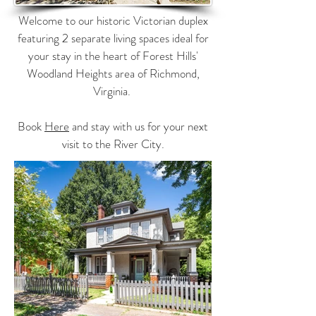
Welcome to our historic Victorian duplex
featuring 2 separate living spaces ideal for
your stay in the heart of Forest Hills'
Woodland Heights area of Richmond,
Virginia.
Book
Here
and stay with us for your next
visit to the River City.